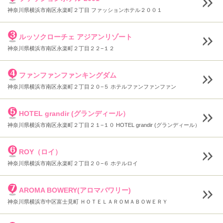
神奈川県横浜市南区永楽町２丁目 ファッションホテル２００１
ルッソクローチェ アジアンリゾート
神奈川県横浜市南区永楽町２丁目２２−１２
ファンファンファンキングダム
神奈川県横浜市南区永楽町２丁目２０−５ ホテルファンファンファン
HOTEL grandir (グランディール）
神奈川県横浜市南区永楽町２丁目２１−１０ HOTEL grandir (グランディール）
ROY（ロイ）
神奈川県横浜市南区永楽町２丁目２０−６ ホテルロイ
AROMA BOWERY(アロマバワリー)
神奈川県横浜市中区富士見町 ＨＯＴＥＬＡＲＯＭＡＢＯＷＥＲＹ