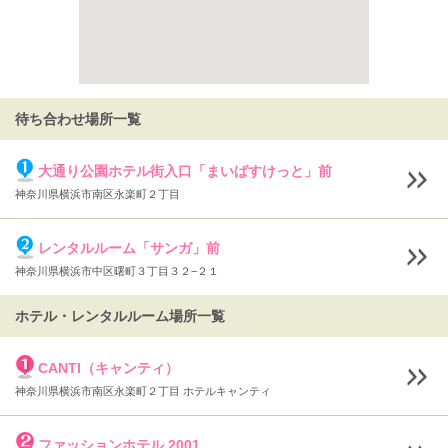
待ち合わせ場所一覧
大通り公園ホテル街入口「まいばすけっと」前
神奈川県横浜市南区永楽町２丁目
レンタルルーム「サンガ」前
神奈川県横浜市中区曙町３丁目３２−２１
ホテル・レンタルルーム場所一覧
CANTI（キャンティ）
神奈川県横浜市南区永楽町２丁目 ホテルキャンティ
ファッションホテル 2001